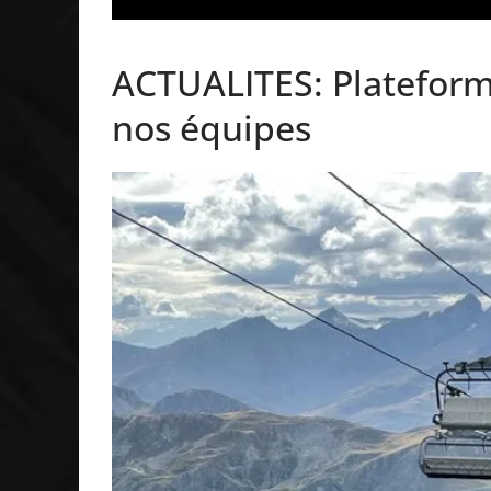
ACTUALITES: Plateform
nos équipes