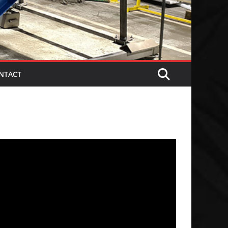
NTACT