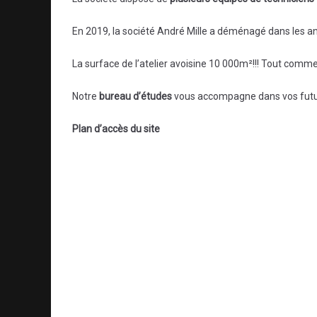
En 2019, la société André Mille a déménagé dans les 
La surface de l’atelier avoisine 10 000m²!!! Tout comme
Notre
bureau d’études
vous accompagne dans vos futurs
Plan d’accès du site