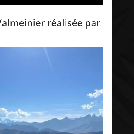
lmeinier réalisée par