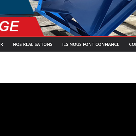
ER
NOS RÉALISATIONS
ILS NOUS FONT CONFIANCE
CO