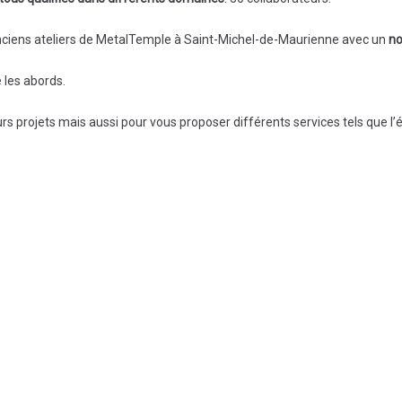
anciens ateliers de MetalTemple à Saint-Michel-de-Maurienne avec un
no
 les abords.
 projets mais aussi pour vous proposer différents services tels que l’