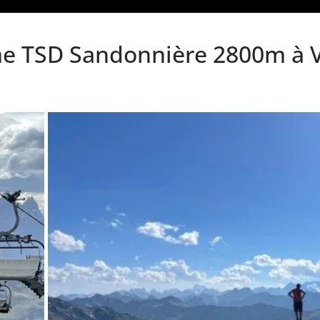
e TSD Sandonnière 2800m à Va